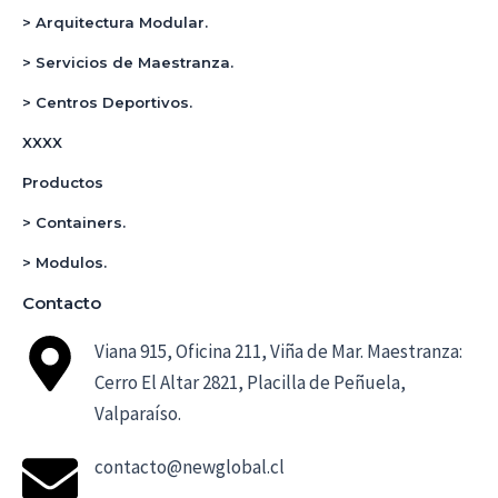
> Arquitectura Modular.
> Servicios de Maestranza.
> Centros Deportivos.
XXXX
Productos
> Containers.
> Modulos.
Contacto
Viana 915, Oficina 211, Viña de Mar. Maestranza:
Cerro El Altar 2821, Placilla de Peñuela,
Valparaíso.
contacto@newglobal.cl